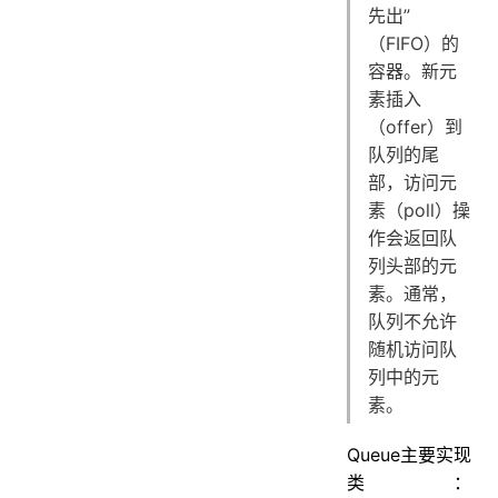
先出”
（FIFO）的
容器。新元
素插入
（offer）到
队列的尾
部，访问元
素（poll）操
作会返回队
列头部的元
素。通常，
队列不允许
随机访问队
列中的元
素。
Queue主要实现
类：