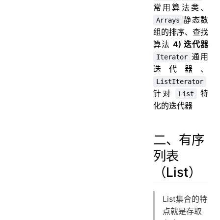
常用算法类、
静态数
Arrays
组的排序、查找
算法
4) 迭代器
通用
Iterator
迭代器、
ListIterator
针对
特
List
化的迭代器
二、有序
列表
（List）
List集合的特
点就是存取