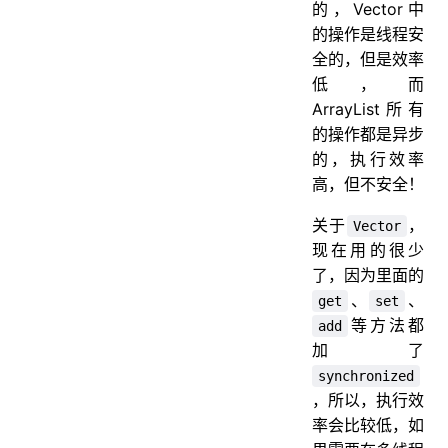
的，Vector中
的操作是线程安
全的，但是效率
低，而
ArrayList所有
的操作都是异步
的，执行效率
高，但不安全！
关于
，
Vector
现在用的很少
了，因为里面的
、
、
get
set
等方法都
add
加了
synchronized
，所以，执行效
率会比较低，如