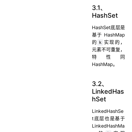
3.1、
HashSet
HashSet底层是
基于 HashMap
的
实现的，
k
元素不可重复，
特性同
HashMap。
3.2、
LinkedHas
hSet
LinkedHashSe
t底层也是基于
LinkedHashMa