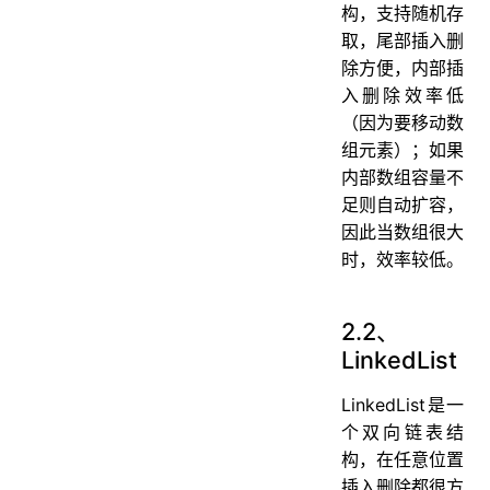
构，支持随机存
取，尾部插入删
除方便，内部插
入删除效率低
（因为要移动数
组元素）；如果
内部数组容量不
足则自动扩容，
因此当数组很大
时，效率较低。
2.2、
LinkedList
LinkedList是一
个双向链表结
构，在任意位置
插入删除都很方