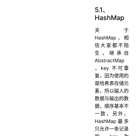
5.1、
HashMap
关于
HashMap，相
信大家都不陌
生，继承自
AbstractMap
，key 不可重
复，因为使用的
是哈希表存储元
素，所以输入的
数据与输出的数
据，顺序基本不
一致，另外，
HashMap最多
只允许一条记录