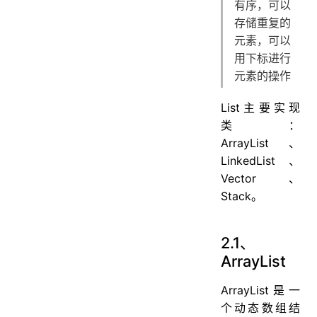
有序，可以
存储重复的
元素，可以
用下标进行
元素的操作
List主要实现
类：
ArrayList、
LinkedList、
Vector、
Stack。
2.1、
ArrayList
ArrayList是一
个动态数组结