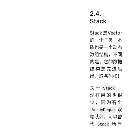
2.4、
Stack
Stack是Vector
的一个子类，本
质也是一个动态
数组结构，不同
的是，它的数据
结构是先进后
出，取名叫栈！
关于
，
Stack
现在用的也很
少，因为有个
双
ArrayDeque
端队列，可以替
代
所有
Stack