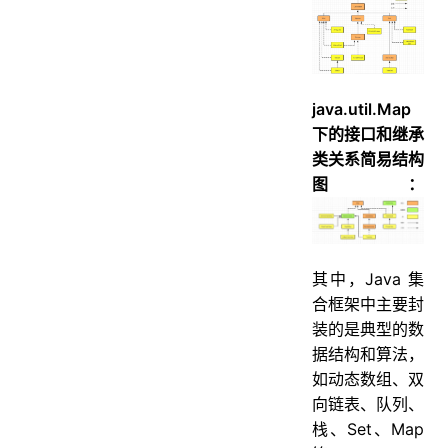
java.util.Map
下的接口和继承
类关系简易结构
图：
其中，Java 集
合框架中主要封
装的是典型的数
据结构和算法，
如动态数组、双
向链表、队列、
栈、Set、Map