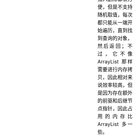
便，但是不支持
随机取值，每次
都只能从一端开
始遍历，直到找
到查询的对象，
然后返回；不
过，它不像
ArrayList 那样
需要进行内存拷
贝，因此相对来
说效率较高，但
是因为存在额外
的前驱和后继节
点指针，因此占
用的内存比
ArrayList 多一
些。