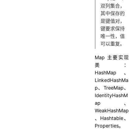
双列集合，
其中保存的
是键值对，
键要求保持
唯一性，值
可以重复。
Map 主要实现
类：
HashMap、
LinkedHashMa
p、TreeMap、
IdentityHashM
ap、
WeakHashMap
、Hashtable、
Properties。