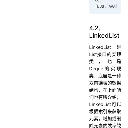
CCC
[BBB, AAA]
4.2、
LinkedList
LinkedList是
List接口的实现
类，也是
Deque的实现
类，底层是一种
双向链表的数据
结构，在上面咱
们也有所介绍，
LinkedList可以
根据索引来获取
元素，增加或删
除元素的效率较