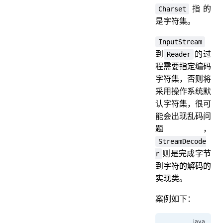
指的
Charset
是字符集。
InputStream
到
的过
Reader
程需要指定编码
字符集，否则将
采用操作系统默
认字符集，很可
能会出现乱码问
题，
StreamDecode
则是完成字节
r
到字符的解码的
实现类。
案例如下：