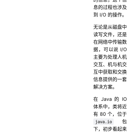
息的过程也涉及
到 I/O 的操作。
无论是从磁盘中
读写文件，还是
在网络中传输数
据，可以说 I/O
主要为处理人机
交互、机与机交
互中获取和交换
信息提供的一套
解决方案。
在 Java 的 IO
体系中，类将近
有 80 个，位于
包
java.io
下，初步看起来