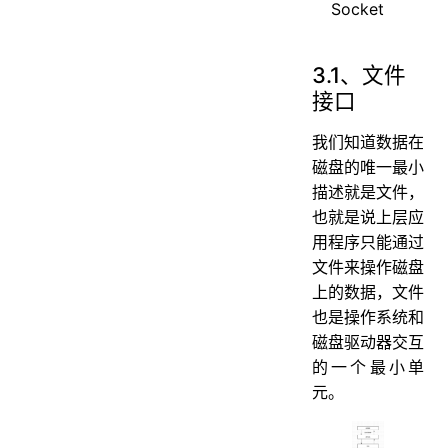
Socket
3.1、文件
接口
我们知道数据在
磁盘的唯一最小
描述就是文件，
也就是说上层应
用程序只能通过
文件来操作磁盘
上的数据，文件
也是操作系统和
磁盘驱动器交互
的一个最小单
元。