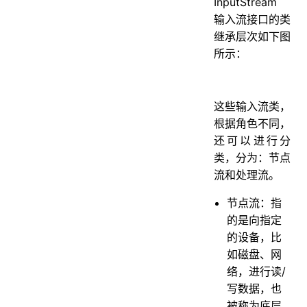
InputStream
输入流接口的类
继承层次如下图
所示：
这些输入流类，
根据角色不同，
还可以进行分
类，分为：节点
流和处理流。
节点流：指
的是向指定
的设备，比
如磁盘、网
络，进行读/
写数据，也
被称为底层