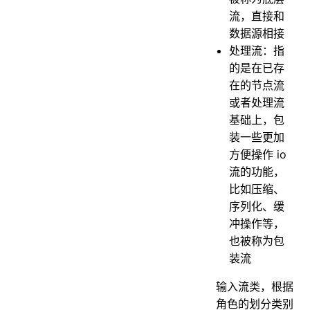
流，直接和
数据源相接
处理流：指
的是在已存
在的节点流
或者处理流
基础上，包
装一些更加
方便操作 io
流的功能，
比如压缩、
序列化、缓
冲操作等，
也被称为包
装流
输入流类，根据
角色的划分类别