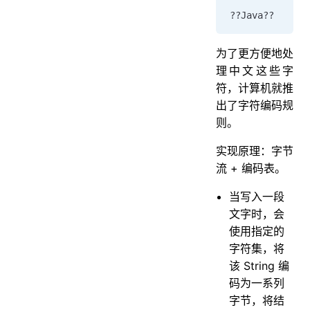
??Java??
为了更方便地处
理中文这些字
符，计算机就推
出了字符编码规
则。
实现原理：字节
流 + 编码表。
当写入一段
文字时，会
使用指定的
字符集，将
该 String 编
码为一系列
字节，将结