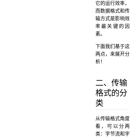
它的运行效率，
而数据格式和传
输方式是影响效
率最关键的因
素。
下面我们基于这
两点，来展开分
析！
二、传输
格式的分
类
从传输格式角度
看，可以分两
类：字节流和字