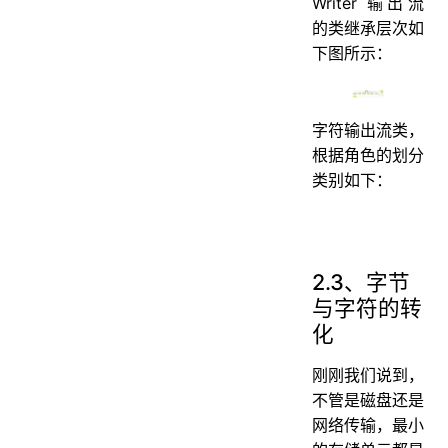
Writer 输出流
的类继承层次如
下图所示：
字符输出流类，
根据角色的划分
类别如下：
2.3、字节
与字符的转
化
刚刚我们说到，
不管是磁盘还是
网络传输，最小