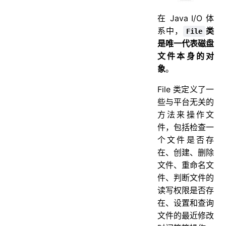
在 Java I/O 体
系中，
类
File
是唯一代表磁盘
文件本身的对
象
。
File 类定义了一
些与平台无关的
方法来操作文
件，包括检查一
个文件是否存
在、创建、删除
文件、重命名文
件、判断文件的
读写权限是否存
在、设置和查询
文件的最近修改