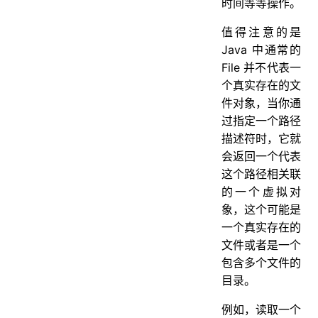
时间等等操作。
值得注意的是
Java 中通常的
File 并不代表一
个真实存在的文
件对象，当你通
过指定一个路径
描述符时，它就
会返回一个代表
这个路径相关联
的一个虚拟对
象，这个可能是
一个真实存在的
文件或者是一个
包含多个文件的
目录。
例如，读取一个