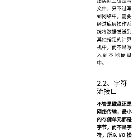
络实际上也是写
文件，只不过写
到网络中，需要
经过底层操作系
统将数据发送到
其他指定的计算
机中，而不是写
入到本地硬盘
中。
2.2、字符
流接口
不管是磁盘还是
网络传输，最小
的存储单元都是
字节，而不是字
符，所以 I/O 操