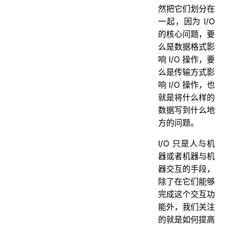
然把它们划分在
一起，因为 I/O
的核心问题，要
么是数据格式影
响 I/O 操作，要
么是传输方式影
响 I/O 操作，也
就是将什么样的
数据写到什么地
方的问题。
I/O 只是人与机
器或者机器与机
器交互的手段，
除了在它们能够
完成这个交互功
能外，我们关注
的就是如何提高