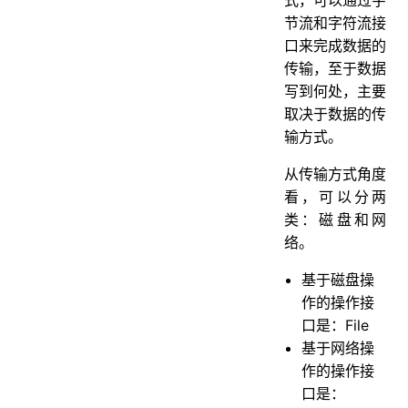
式，可以通过字
节流和字符流接
口来完成数据的
传输，至于数据
写到何处，主要
取决于数据的传
输方式。
从传输方式角度
看，可以分两
类：磁盘和网
络。
基于磁盘操
作的操作接
口是：File
基于网络操
作的操作接
口是：