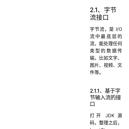
2.1、字节
流接口
字节流，是 I/O
流中最底层的
流，能处理任何
类型的数据传
输，比如文字、
图片、视频、文
件等。
2.1.1、基于字
节输入流的接
口
打开 JDK 源
码，整理之后，