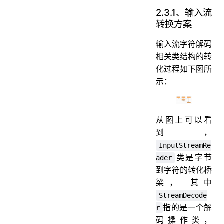
2.3.1、输入流
转换方案
输入流字符解码
相关类结构的转
化过程如下图所
示：
从图上可以看
到，
InputStreamRe
类是字节
ader
到字符的转化桥
梁， 其中
StreamDecode
指的是一个解
r
码操作类，