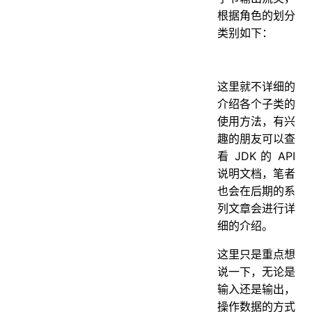
根据角色的划分
类别如下：
这里就不详细的
介绍各个子类的
使用方法，有兴
趣的朋友可以查
看 JDK 的 API
说明文档，笔者
也会在后期的系
列文章会进行详
细的介绍。
这里只是重点想
说一下，无论是
输入还是输出，
操作数据的方式