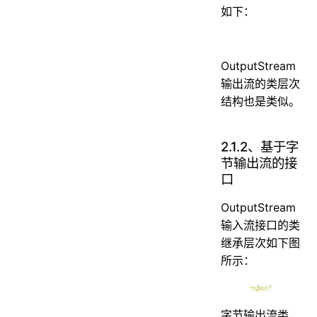
如下：
OutputStream
输出流的类层次
结构也是类似。
2.1.2、基于字
节输出流的接
口
OutputStream
输入流接口的类
继承层次如下图
所示：
字节输出流类，