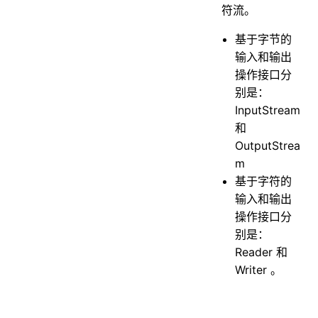
符流。
基于字节的
输入和输出
操作接口分
别是：
InputStream
和
OutputStrea
m
基于字符的
输入和输出
操作接口分
别是：
Reader 和
Writer 。