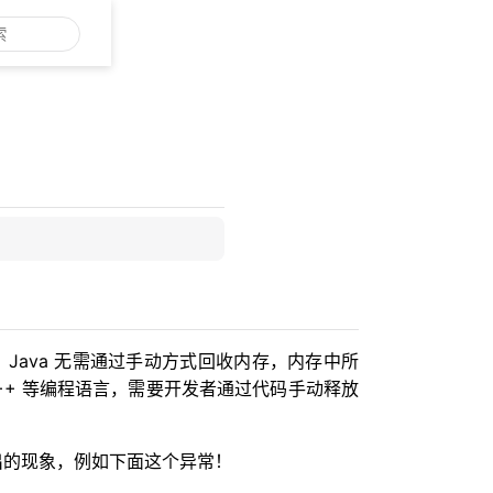
言，Java 无需通过手动方式回收内存，内存中所
C++ 等编程语言，需要开发者通过代码手动释放
出的现象，例如下面这个异常！