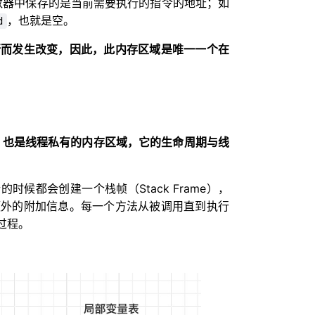
数器中保存的是当前需要执行的指令的地址；如
，也就是空。
d
行而发生改变，因此，此内存区域是唯一一个在
，
也是线程私有的内存区域，它的生命周期与线
时候都会创建一个栈帧（Stack Frame），
额外的附加信息。每一个方法从被调用直到执行
过程。