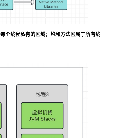
于每个线程私有的区域；堆和方法区属于所有线
：