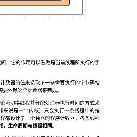
较小的内存空间，它的作用可以看做是当前线程所执行的字
个计数器的值来选取下一条需要执行的字节码指
需要依赖这个计数器来完成。
通过轮流切换线程并分配处理器执行时间的方式来
器来说是一个内核）只会执行一条线程中的指
线程都设计了一个独立的程序计数器，各条线程
域，生命周期与线程相同
。