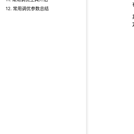
12. 常用调优参数总结