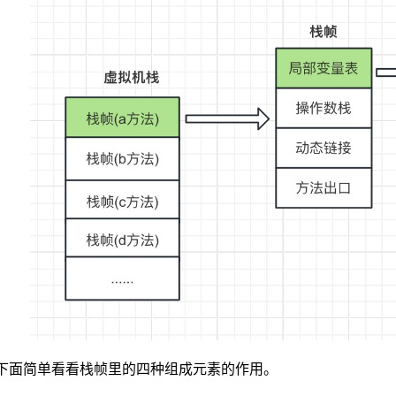
下面简单看看栈帧里的四种组成元素的作用。