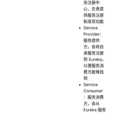
务注册中
心，负责提
供服务注册
和发现功能
Service
Provider：
服务提供
方，会将自
身服务注册
到 Eureka，
以便服务消
费方能够找
到
Service
Consumer
：服务消费
方，会从
Eureka 服务