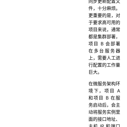
同步更新配置文
件，十分麻烦。
更重要的是，对
于要求高可用的
项目来说，通常
都是集群部署，
项目 B 会部署
在多台服务器
上，需要人工进
行配置的工作量
巨大。
在微服务架构环
境下，项目 A
和项目 B 在服
务启动后，会主
动将服务实例里
面的接口地址、
主机 IP 和端口