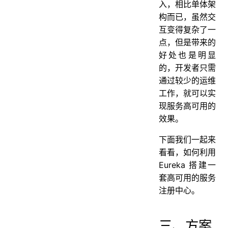
入，相比单体架
构而已，虽然交
互变得复杂了一
点，但是带来的
好处也是明显
的，开发者只需
通过较少的运维
工作，就可以实
现服务高可用的
效果。
下面我们一起来
看看，如何利用
Eureka 搭建一
套高可用的服务
注册中心。
三、方案