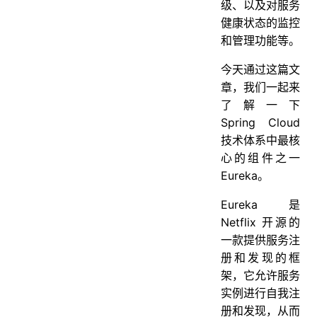
级、以及对服务
健康状态的监控
和管理功能等。
今天通过这篇文
章，我们一起来
了解一下
Spring Cloud
技术体系中最核
心的组件之一
Eureka。
Eureka 是
Netflix 开源的
一款提供服务注
册和发现的框
架，它允许服务
实例进行自我注
册和发现，从而