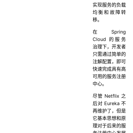
实现服务的负载
均衡和故障转
移。
在 Spring
Cloud 的服务
治理下，开发者
只需通过简单的
注解配置，即可
快速完成具有高
可用的服务注册
中心。
尽管 Netflix 之
后对 Eureka 不
再维护了，但是
它基本思想和原
理对于后来的服
务注册中心发展