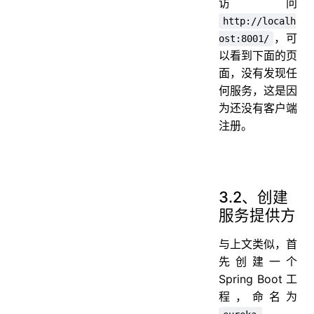
访问
http://localh
，可
ost:8001/
以看到下面的页
面，没有发现任
何服务，这是因
为还没有客户端
注册。
3.2、创建
服务提供方
与上文类似，首
先创建一个
Spring Boot 工
程，命名为