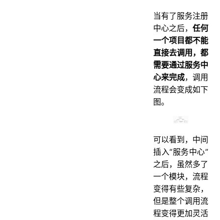
当有了服务注册
中心之后，
任何
一个项目都不能
直接去调用，都
需要通过服务中
心来完成
，调用
流程会变成如下
图。
可以看到，中间
插入“服务中心”
之后，虽然多了
一个模块，流程
变得有些复杂，
但是整个调用流
程变得更加灵活