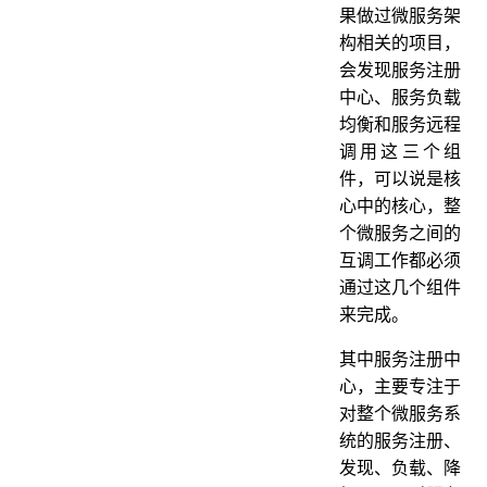
果做过微服务架
构相关的项目，
会发现服务注册
中心、服务负载
均衡和服务远程
调用这三个组
件，可以说是核
心中的核心，整
个微服务之间的
互调工作都必须
通过这几个组件
来完成。
其中服务注册中
心，主要专注于
对整个微服务系
统的服务注册、
发现、负载、降