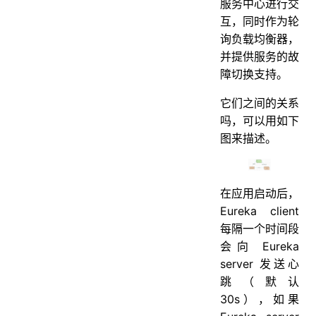
服务中心进行交
互，同时作为轮
询负载均衡器，
并提供服务的故
障切换支持。
它们之间的关系
吗，可以用如下
图来描述。
在应用启动后，
Eureka client
每隔一个时间段
会向 Eureka
server 发送心
跳（默认
30s），如果