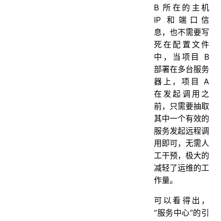
B 所在的主机
IP 和端口信
息，也不需要写
死在配置文件
中，当项目 B
部署在多台服务
器上，项目 A
在发起调用之
前，只需要抽取
其中一个有效的
服务发起远程调
用即可，无需人
工干预，极大的
减轻了运维的工
作量。
可以看得出，
“服务中心”的引