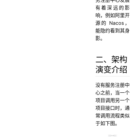
有着深远的影
响，例如阿里开
源的 Nacos，
能隐约看到其身
影。
二、架构
演变介绍
没有服务注册中
心之前，当一个
项目调用另一个
项目接口时，通
常调用流程类似
于如下图。