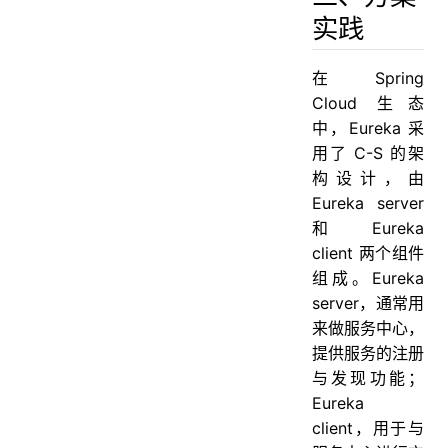
实践
在 Spring
Cloud 生态
中，Eureka 采
用了 C-S 的架
构设计，由
Eureka server
和 Eureka
client 两个组件
组成。Eureka
server，通常用
来做服务中心，
提供服务的注册
与发现功能；
Eureka
client，用于与