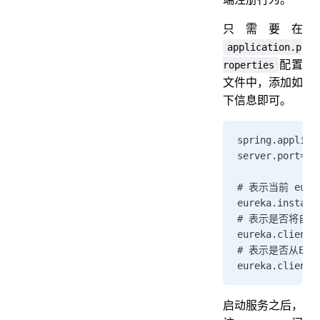
只需要在
application.p
配置
roperties
文件中，添加如
下信息即可。
spring.applica
server.port=80
# 表示当前 eu
eureka.instanc
# 表示是否将自己注册
eureka.client.
# 表示是否从Eur
eureka.client.
启动服务之后，