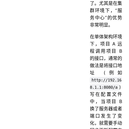
了。尤其是在集
群环境下，“服
务中心”的优势
非常明显。
在单体架构环境
下，项目 A 远
程调用项目 B
的接口，通常的
做法是将接口地
址 (例如
http://192.16
)
8.1.1:8080/a
写在配置文件
中，当项目 B
换了服务器或者
端口发生了变
化，就需要手动