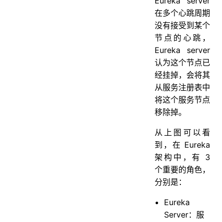
Eureka server
在多个心跳周期
没有接受到某个
节点的心跳，
Eureka server
认为这个节点已
经挂掉，会将其
从服务注册表中
将这个服务节点
移除掉。
从上图可以看
到，在 Eureka
架构中，有 3
个重要的角色，
分别是：
Eureka
Server：服