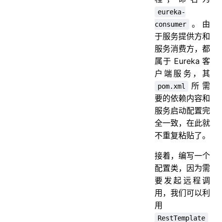
eureka-
。由
consumer
于服务提供方和
服务消费方，都
属于 Eureka 客
户端服务，其
所需
pom.xml
要的依赖内容和
服务启动配置完
全一致，在此就
不重复粘贴了。
接着，编写一个
配置类，因为需
要发起远程调
用，我们可以利
用
RestTemplate