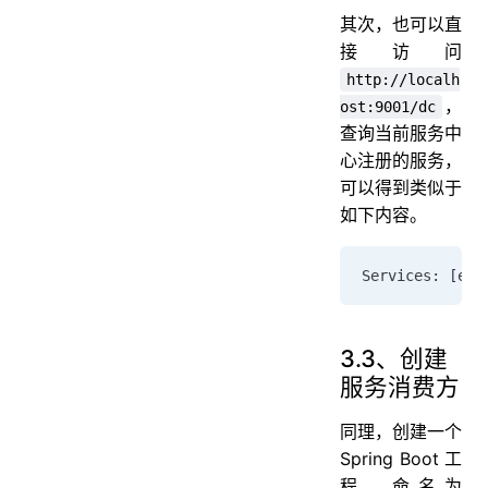
其次，也可以直
接访问
http://localh
，
ost:9001/dc
查询当前服务中
心注册的服务，
可以得到类似于
如下内容。
Services: [eur
3.3、创建
服务消费方
同理，创建一个
Spring Boot 工
程，命名为