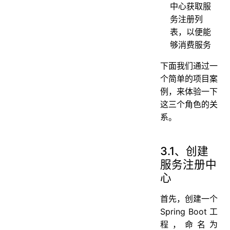
中心获取服
务注册列
表，以便能
够消费服务
下面我们通过一
个简单的项目案
例，来体验一下
这三个角色的关
系。
3.1、创建
服务注册中
心
首先，创建一个
Spring Boot 工
程，命名为