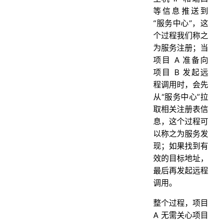
等信息推送到
“服务中心”，这
个过程我们称之
为服务注册；当
项目 A 准备向
项目 B 发起远
程调用时，会先
从“服务中心”拉
取相关注册表信
息，这个过程可
以称之为服务发
现；如果找到有
效的目标地址，
最后再发起远程
调用。
整个过程，项目
A 无需关心项目