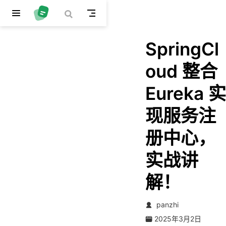
跳至主要內容
SpringCl
oud 整合
Eureka 实
现服务注
册中心，
实战讲
解！
panzhi
2025年3月2日