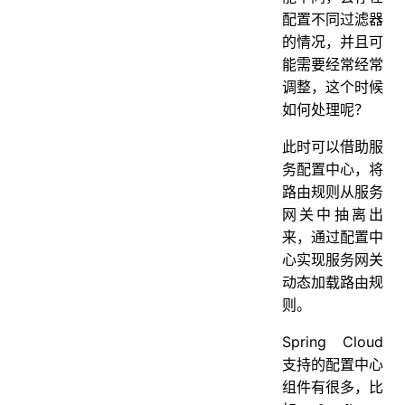
配置不同过滤器
的情况，并且可
能需要经常经常
调整，这个时候
如何处理呢？
此时可以借助服
务配置中心，将
路由规则从服务
网关中抽离出
来，通过配置中
心实现服务网关
动态加载路由规
则。
Spring Cloud
支持的配置中心
组件有很多，比