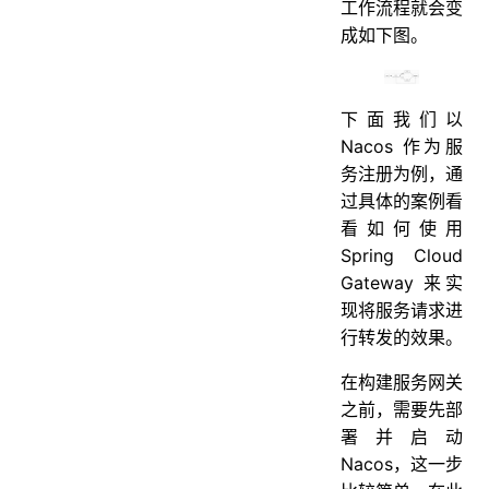
工作流程就会变
成如下图。
下面我们以
Nacos 作为服
务注册为例，通
过具体的案例看
看如何使用
Spring Cloud
Gateway 来实
现将服务请求进
行转发的效果。
在构建服务网关
之前，需要先部
署并启动
Nacos，这一步