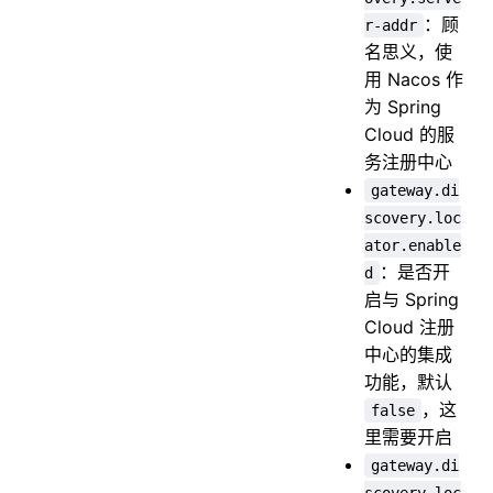
：顾
r-addr
名思义，使
用 Nacos 作
为 Spring
Cloud 的服
务注册中心
gateway.di
scovery.loc
ator.enable
：是否开
d
启与 Spring
Cloud 注册
中心的集成
功能，默认
，这
false
里需要开启
gateway.di
scovery.loc