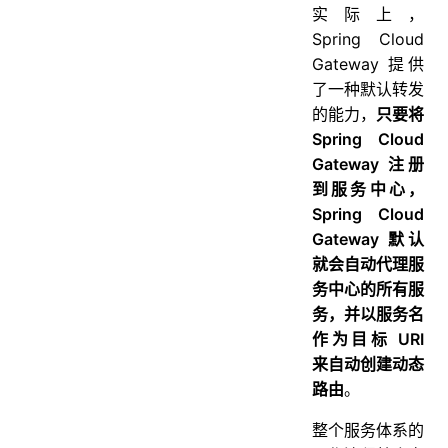
实际上，
Spring Cloud
Gateway 提供
了一种默认转发
的能力，
只要将
Spring Cloud
Gateway 注册
到服务中心，
Spring Cloud
Gateway 默认
就会自动代理服
务中心的所有服
务，并以服务名
作为目标 URI
来自动创建动态
路由
。
整个服务体系的