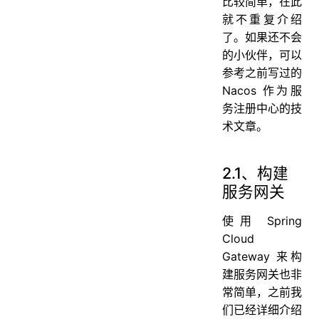
比较简单，在此
就不重复介绍
了。如果还不会
的小伙伴，可以
参考之前写过的
Nacos 作为服
务注册中心的技
术文章。
2.1、构建
服务网关
使用 Spring
Cloud
Gateway 来构
建服务网关也非
常简单，之前我
们已经详细介绍