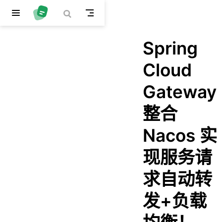
跳至主要內容
Spring
Cloud
Gateway
整合
Nacos 实
现服务请
求自动转
发+负载