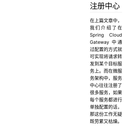
注册中心
在上篇文章中，
我们介绍了在
Spring Cloud
Gateway 中通
过配置的方式就
可实现将请求转
发到某个目标服
务上。而在微服
务架构中，服务
中心往往注册了
很多服务，如果
每个服务都进行
单独配置的话，
那这份工作无疑
既劳累又枯燥。