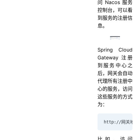
问 Nacos 服务
控制台，可以看
到服务的注册信
息。
Spring Cloud
Gateway 注册
到服务中心之
后，网关会自动
代理所有注册中
心的服务，访问
这些服务的方式
为：
http://网关地
比如，访问