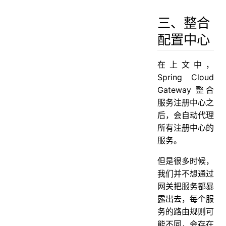
三、整合
配置中心
在上文中，
Spring Cloud
Gateway 整合
服务注册中心之
后，会自动代理
所有注册中心的
服务。
但是很多时候，
我们并不想通过
网关把服务都暴
露出去，每个服
务的路由规则可
能不同，会存在