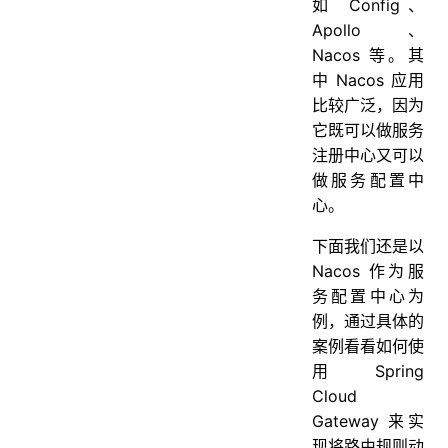
如 Config、
Apollo、
Nacos 等。其
中 Nacos 应用
比较广泛，因为
它既可以做服务
注册中心又可以
做服务配置中
心。
下面我们还是以
Nacos 作为服
务配置中心为
例，通过具体的
案例看看如何使
用 Spring
Cloud
Gateway 来实
现将路由规则动