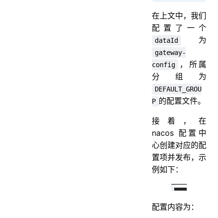
在上文中，我们
配置了一个
为
dataId
gateway-
，所属
config
分组为
DEFAULT_GROU
的配置文件。
P
接着，在
nacos 配置中
心创建对应的配
置项并发布，示
例如下：
配置内容为：