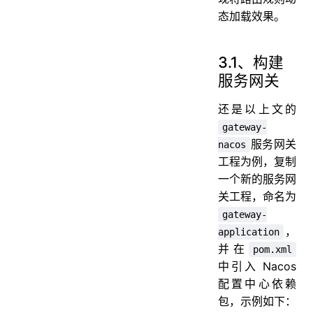
态加载效果。
3.1、构建
服务网关
还是以上文的
gateway-
服务网关
nacos
工程为例，复制
一个新的服务网
关工程，命名为
gateway-
，
application
并在
pom.xml
中引入 Nacos
配置中心依赖
包，示例如下：