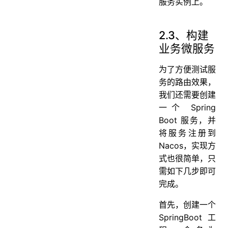
服务实例上。
2.3、构建
业务微服务
为了方便测试服
务的路由效果，
我们还需要创建
一个 Spring
Boot 服务，并
将服务注册到
Nacos，实现方
式也很简单，只
需如下几步即可
完成。
首先，创建一个
SpringBoot 工