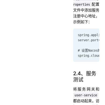
配置
roperties
文件中添加服务
注册中心地址，
示例如下：
spring.applica
server.port=90
# 设置Nacos
spring.cloud.n
2.4、服务
测试
将服务网关和
user-service
都启动起来，访