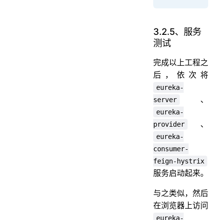
3.2.5、服务
测试
完成以上工程之
后，依次将
eureka-
、
server
eureka-
、
provider
eureka-
consumer-
feign-hystrix
服务启动起来。
与之类似，然后
在浏览器上访问
eureka-