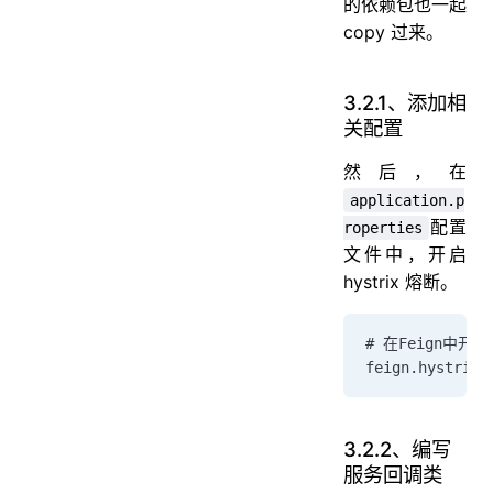
的依赖包也一起
copy 过来。
3.2.1、添加相
关配置
然后，在
application.p
配置
roperties
文件中，开启
hystrix 熔断。
# 在Feign中开启
feign.hystrix.
3.2.2、编写
服务回调类