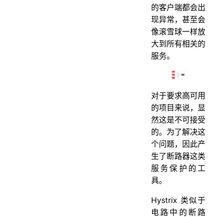
的客户端都会出
现异常，甚至会
像滚雪球一样放
大到所有相关的
服务。
对于要求高可用
的项目来说，显
然这是不可接受
的。为了解决这
个问题，因此产
生了断路器这类
服务保护的工
具。
Hystrix 类似于
电路中的断路