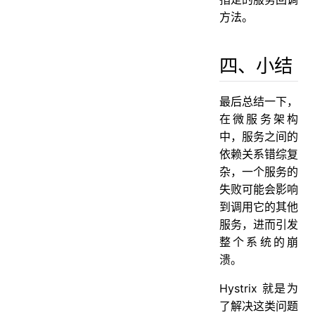
方法。
四、小结
最后总结一下，
在微服务架构
中，服务之间的
依赖关系错综复
杂，一个服务的
失败可能会影响
到调用它的其他
服务，进而引发
整个系统的崩
溃。
Hystrix 就是为
了解决这类问题