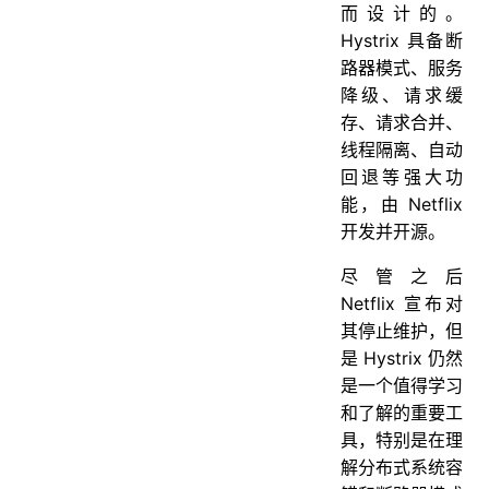
而设计的。
Hystrix 具备断
路器模式、服务
降级、请求缓
存、请求合并、
线程隔离、自动
回退等强大功
能，由 Netflix
开发并开源。
尽管之后
Netflix 宣布对
其停止维护，但
是 Hystrix 仍然
是一个值得学习
和了解的重要工
具，特别是在理
解分布式系统容