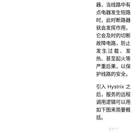
器，当线路中有
点电器发生短路
时，此时断路器
就会发挥作用，
它会及时的切断
故障电路，防止
发生过载、发
热、甚至起火等
严重后果，以保
护线路的安全。
引入 Hystrix 之
后，服务的远程
调用逻辑可以用
如下图来简要概
括。