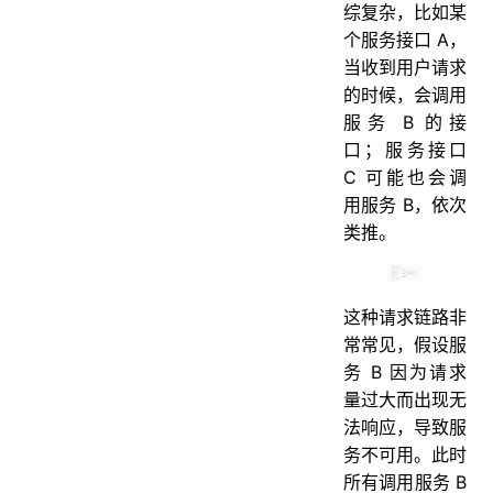
综复杂，比如某
个服务接口 A，
当收到用户请求
的时候，会调用
服务 B 的接
口；服务接口
C 可能也会调
用服务 B，依次
类推。
这种请求链路非
常常见，假设服
务 B 因为请求
量过大而出现无
法响应，导致服
务不可用。此时
所有调用服务 B