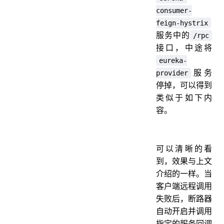
consumer-
feign-hystrix
服务中的
/rpc
接口，中途将
eureka-
服务
provider
停掉，可以得到
类似于如下内
容。
可以清晰的看
到，效果与上文
介绍的一样。当
客户端远程调用
失败后，断路器
自动开启并调用
指定的服务回调