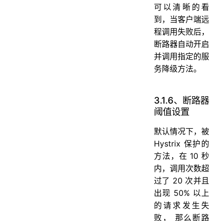
可以清晰的看
到，当客户端远
程调用失败后，
断路器自动开启
并调用指定的服
务降级方法。
3.1.6、断路器
阈值设置
默认情况下，被
Hystrix 保护的
方法，在 10 秒
内，调用次数超
过了 20 次并且
出现 50% 以上
的请求发生失
败， 那么断路