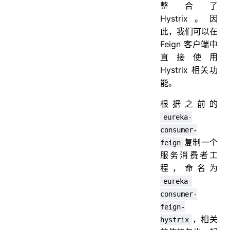
整合了
Hystrix。因
此，我们可以在
Feign 客户端中
直接使用
Hystrix 相关功
能。
根据之前的
eureka-
consumer-
复制一个
feign
服务消费者工
程，命名为
eureka-
consumer-
feign-
，相关
hystrix