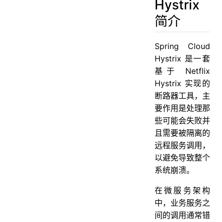
Hystrix
简介
Spring Cloud
Hystrix 是一套
基于 Netflix
Hystrix 实现的
断路器工具，主
要作用是处理那
些可能会失败并
且需要被隔离的
远程服务调用，
以避免导致整个
系统崩溃。
在微服务架构
中，业务服务之
间的调用通常错