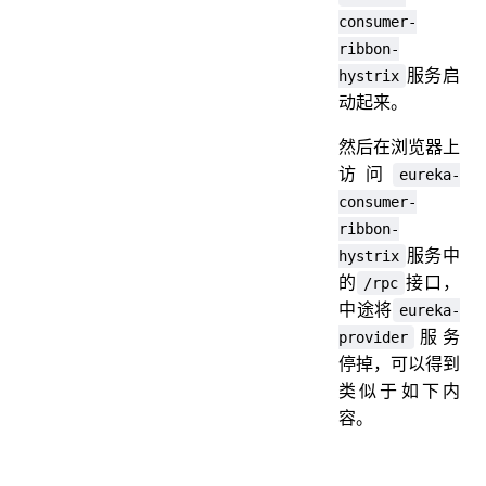
consumer-
ribbon-
服务启
hystrix
动起来。
然后在浏览器上
访问
eureka-
consumer-
ribbon-
服务中
hystrix
的
接口，
/rpc
中途将
eureka-
服务
provider
停掉，可以得到
类似于如下内
容。