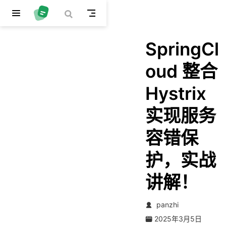
跳至主要內容
SpringCl
oud 整合
Hystrix
实现服务
容错保
护，实战
讲解！
panzhi
2025年3月5日