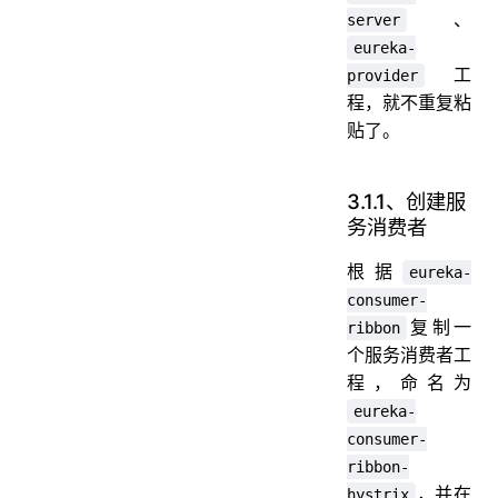
、
server
eureka-
工
provider
程，就不重复粘
贴了。
3.1.1、创建服
务消费者
根据
eureka-
consumer-
复制一
ribbon
个服务消费者工
程，命名为
eureka-
consumer-
ribbon-
，并在
hystrix