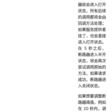
器就会进入打开
状态，所有后续
的调用都将会由
回调方法处理；
如果服务提供者
挂了，也会直接
进入打开状态。
在 5 秒之后，
断路器进入半开
状态，将会再次
尝试调用原始的
方法，如果请求
成功，断路器进
入关闭状态。
如果想要调整断
路器阈值，例如
在 20 秒内，调