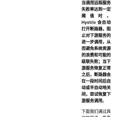
当调用远程服务
失败率达到一定
阈值时，
Hystrix 会自动
打开断路器，阻
止对下游服务的
进一步调用，从
而避免系统资源
的浪费和可能的
级联失败；当下
游服务恢复正常
之后，断路器会
在一段时间后自
动或半自动地关
闭，尝试恢复下
游服务调用
。
下面我们通过具