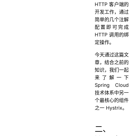
HTTP 客户端的
开发工作，通过
简单的几个注解
配置即可完成
HTTP 调用的绑
定操作。
今天通过这篇文
章，结合之前的
知识，我们一起
来了解一下
Spring Cloud
技术体系中另一
个最核心的组件
之一 Hystrix。
二、