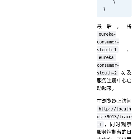
    }
}
最后，将
eureka-
consumer-
、
sleuth-1
eureka-
consumer-
以及
sleuth-2
服务注册中心启
动起来。
在浏览器上访问
http://localh
ost:9013/trace
，同时观察
-1
服务控制台的日