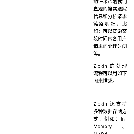
组件来帮助我们
直观的搜索跟踪
信息和分析请求
链路明细，比
如：可以查询某
段时间内各用户
请求的处理时间
等。
Zipkin 的处理
流程可以用如下
图来描述。
Zipkin 还支持
多种数据存储方
式，例如：In-
Memory、