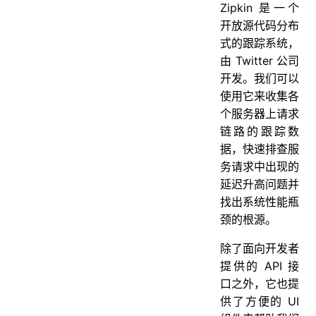
Zipkin 是一个
开放源代码分布
式的跟踪系统，
由 Twitter 公司
开发。我们可以
使用它来收集各
个服务器上请求
链路的跟踪数
据，快速排查服
务请求中出现的
延迟升高问题并
找出系统性能瓶
颈的根源。
除了面向开发者
提供的 API 接
口之外，它也提
供了方便的 UI