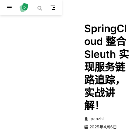
跳至主要內容
SpringCl
oud 整合
Sleuth 实
现服务链
路追踪，
实战讲
解！
panzhi
2025年4月6日