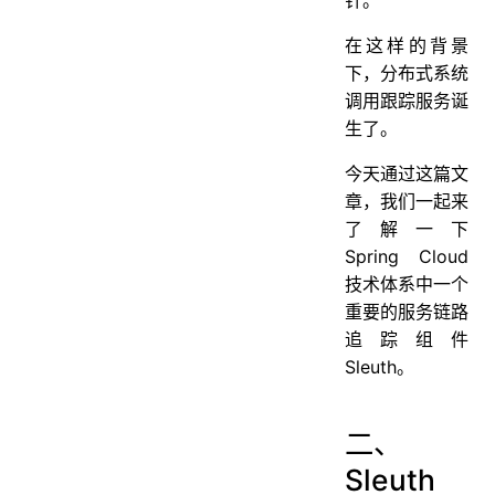
在这样的背景
下，分布式系统
调用跟踪服务诞
生了。
今天通过这篇文
章，我们一起来
了解一下
Spring Cloud
技术体系中一个
重要的服务链路
追踪组件
Sleuth。
二、
Sleuth