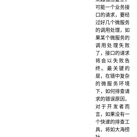
可能一个业务接
口的请求，要经
过好几个微服务
的调用处理，如
果某个微服务的
调用处理失败
了，接口的请求
将会以失败告
终。最关键的
是，在错中复杂
的微服务环境
下，如何排查请
求的错误原因，
对于开发者而
言，如果没有一
个快速的排查工
具，将如大海捞
针。