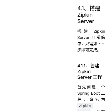
4.1、搭建
Zipkin
Server
搭建 Zipkin
Server 非常简
单，只需如下三
步即可完成。
4.1.1、创建
Zipkin
Server 工程
首先创建一个
Spring Boot 工
程，命名为
zipkin-