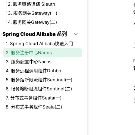
4.2、集群搭建
12. 服务链路追踪 Sleuth
五、小结
13. 服务网关Gateway(一)
六、参考
14. 服务网关Gateway(二)
Spring Cloud Alibaba 系列
1. Spring Cloud Alibaba快速入门
2. 服务注册中心Nacos
3. 服务配置中心Nacos
4. 服务远程调用组件Dubbo
5. 服务熔断限流组件Sentinel(一)
6. 服务熔断限流组件Sentinel(二)
7. 分布式事务组件Seata(一)
8. 分布式事务组件Seata(二)