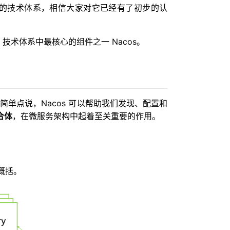
baba 的技术体系，相信大家对它已经有了初步的认
ba 技术体系中最核心的组件之一 Nacos。
简单点说，Nacos 可以帮助我们发现、配置和
结合体
，在微服务架构中起着至关重要的作用。
概括。