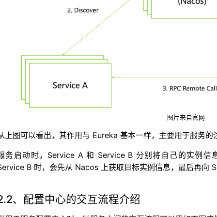
图片来自官网
从上图可以看出，其作用与 Eureka 基本一样，主要用于服务
服务启动时，Service A 和 Service B 分别将自己的实例信息
Service B 时，会先从 Nacos 上获取目标实例信息，最后再向 S
2.2、配置中心的交互流程介绍