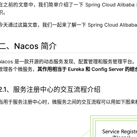
在之前的文章中，我们简单介绍了一下 Spring Cloud Ali
识。
今天通过这篇文章，我们一起来了解一下 Spring Cloud Aliba
二、Nacos 简介
Nacos 是一款开源的动态服务发现、配置管理和服务管理平台。
管理各个微服务，
其作用相当于 Eureka 和 Config Server 的
2.1、服务注册中心的交互流程介绍
当用于服务注册中心时，微服务之间的交互流程可以用如下图来