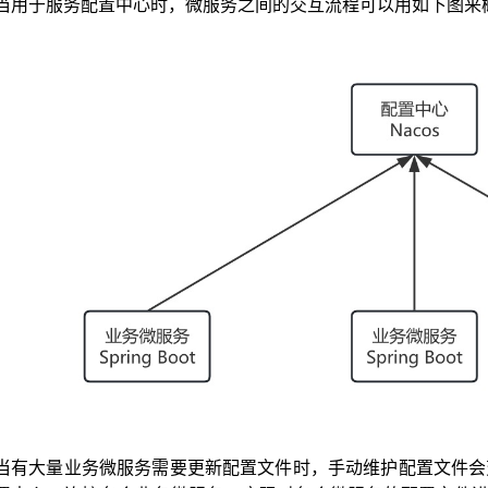
当用于服务配置中心时，微服务之间的交互流程可以用如下图来
当有大量业务微服务需要更新配置文件时，手动维护配置文件会变