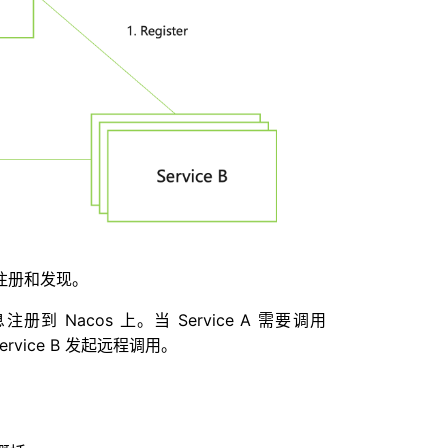
的注册和发现。
注册到 Nacos 上。当 Service A 需要调用
ervice B 发起远程调用。