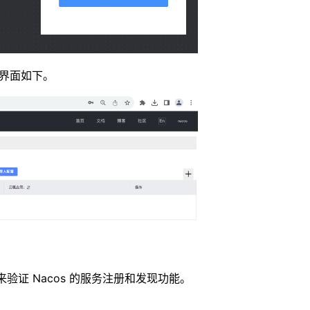
界面如下。
证 Nacos 的服务注册和发现功能。