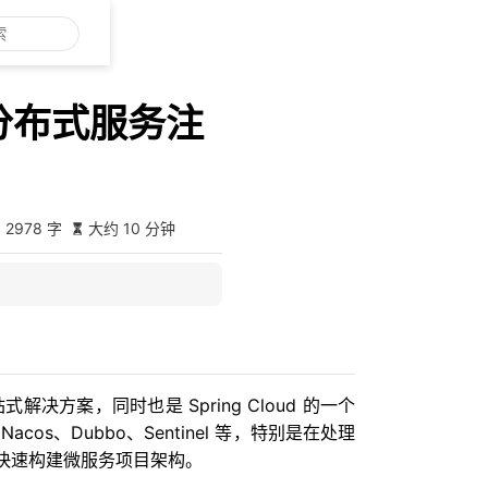
构建分布式服务注
 2978 字
大约 10 分钟
站式解决方案，同时也是 Spring Cloud 的一个
s、Dubbo、Sentinel 等，特别是在处理
快速构建微服务项目架构。