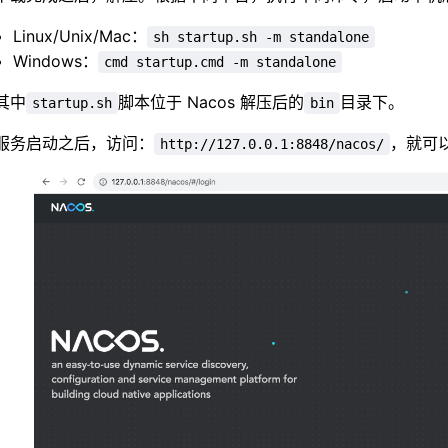
Linux/Unix/Mac：
sh startup.sh -m standalone
Windows：
cmd startup.cmd -m standalone
其中
脚本位于 Nacos 解压后的
目录下。
startup.sh
bin
服务启动之后，访问：
，就可以
http://127.0.0.1:8848/nacos/