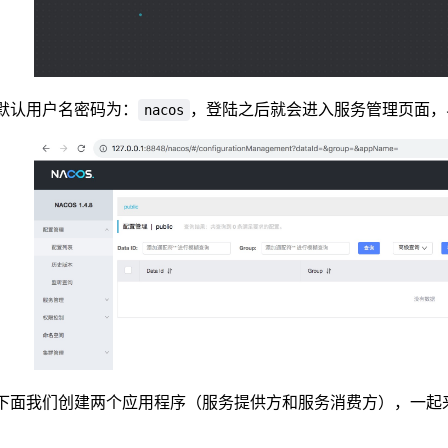
默认用户名密码为：
，登陆之后就会进入服务管理页面，
nacos
下面我们创建两个应用程序（服务提供方和服务消费方），一起来验