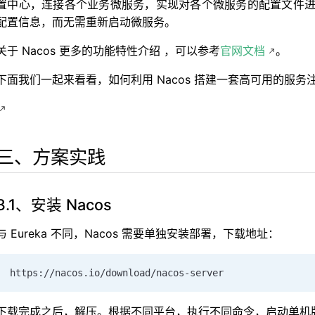
置中心，连接各个业务微服务，实现对各个微服务的配置文件
配置信息，而无需重新启动微服务。
关于 Nacos 更多的功能特性介绍 ，可以参考
官网文档
。
下面我们一起来看看，如何利用 Nacos 搭建一套高可用的服务
三、方案实践
3.1、安装 Nacos
与 Eureka 不同，Nacos 需要单独安装部署，下载地址：
https://nacos.io/download/nacos-server
下载完成之后，解压。根据不同平台，执行不同命令，启动单机版 