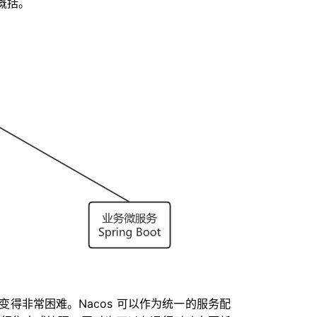
概括。
得非常困难。Nacos 可以作为统一的服务配