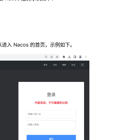
进入 Nacos 的首页，示例如下。